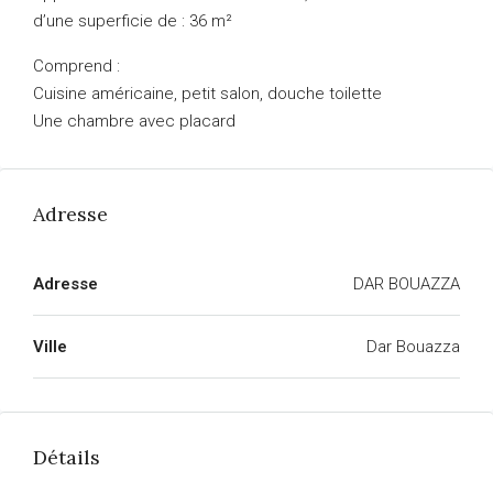
d’une superficie de : 36 m²
Comprend :
Cuisine américaine, petit salon, douche toilette
Une chambre avec placard
Adresse
Adresse
DAR BOUAZZA
Ville
Dar Bouazza
Détails