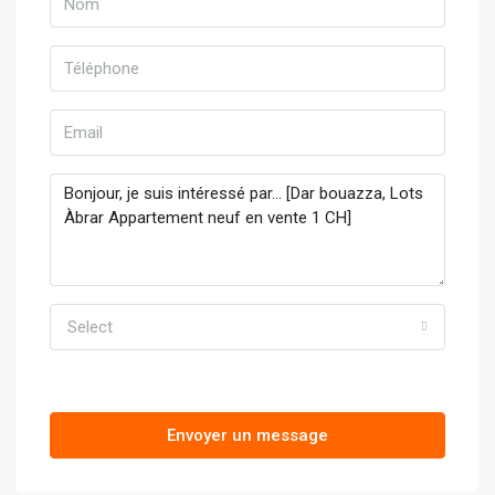
Select
Envoyer un message