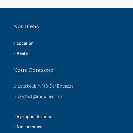
Nos Biens
Location
Vente
Nous Contacter
Lots koubi N°18, Dar Bouazza
contact@immobest.ma
A propos de nous
Nos services