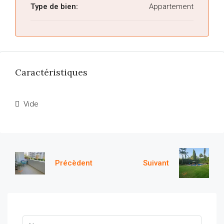
Type de bien:
Appartement
Caractéristiques
Vide
Précèdent
Suivant