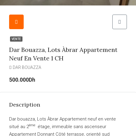
VENTE
Dar Bouazza, Lots Àbrar Appartement
Neuf En Vente 1 CH
DAR BOUAZZA
500.000Dh
Description
Dar bouazza, Lots Àbrar Appartement neuf en vente
ème
situé au 2
étage, immeuble sans ascenseur
Appartement Donnant Côté terrasse, orienté sud