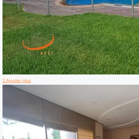
2 Ajouter plus