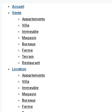
Accueil
Vente
Appartements
Villa
Immeuble
Magasin
Bureaux
Ferme
Terrain
Restaurant
Location
Appartements
Villa
Immeuble
Magasin
Bureaux
Ferme