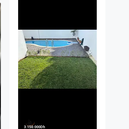
3.150.000Dh