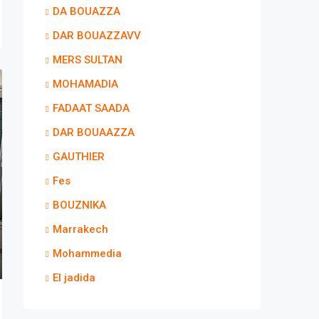
DA BOUAZZA
DAR BOUAZZAVV
MERS SULTAN
MOHAMADIA
FADAAT SAADA
DAR BOUAAZZA
GAUTHIER
Fes
BOUZNIKA
Marrakech
Mohammedia
El jadida