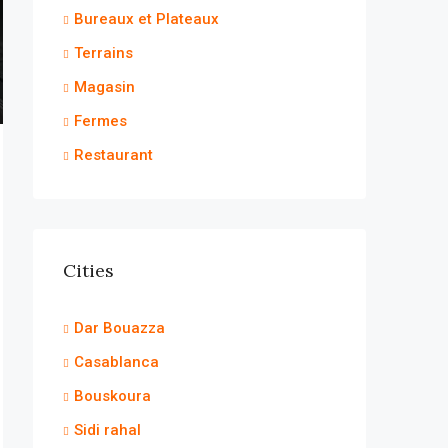
Bureaux et Plateaux
Terrains
Magasin
Fermes
Restaurant
Cities
Dar Bouazza
Casablanca
Bouskoura
Sidi rahal