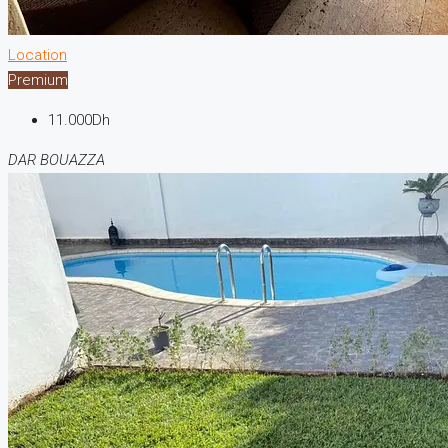
Location
Premium
11.000Dh
DAR BOUAZZA