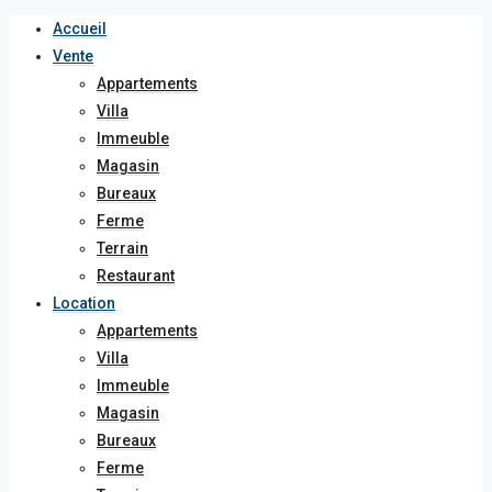
Accueil
Vente
Appartements
Villa
Immeuble
Magasin
Bureaux
Ferme
Terrain
Restaurant
Location
Appartements
Villa
Immeuble
Magasin
Bureaux
Ferme