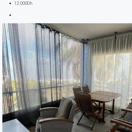
12.000Dh