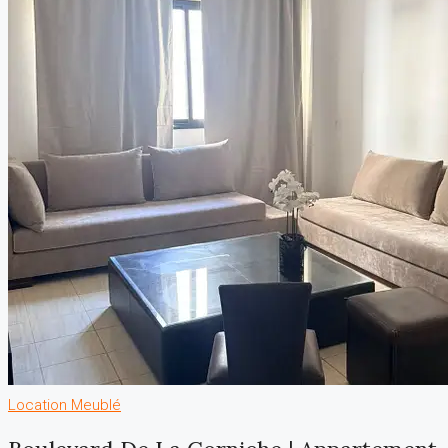
Location
Meublé