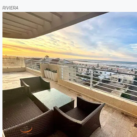
RIVIERA