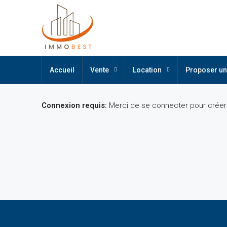
Accueil
Vente
Location
Proposer un
Connexion requis:
Merci de se connecter pour crée