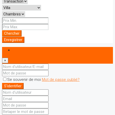
Chercher
Enregistrer
S'identifier
×
Se souvenir de moi
Mot de passe oublié?
S'identifier