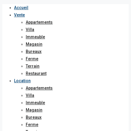
Accueil
Vente
Appartements
Villa
Immeuble
Magasin
Bureaux
Ferme
Terrain
Restaurant
Location
Appartements
Villa
Immeuble
Magasin
Bureaux
Ferme