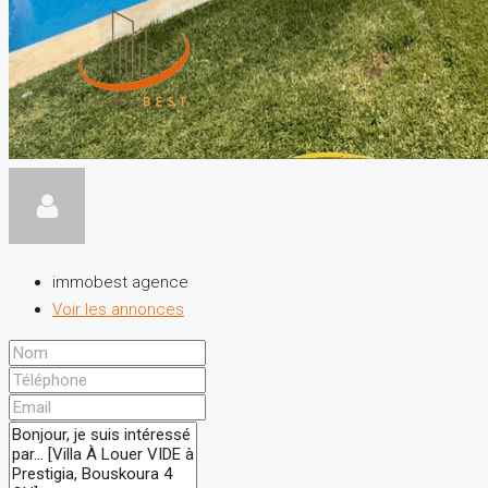
immobest agence
Voir les annonces