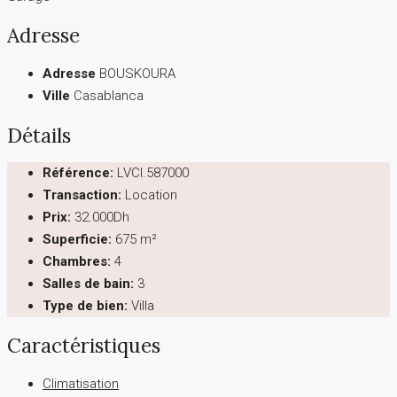
Adresse
Adresse
BOUSKOURA
Ville
Casablanca
Détails
Référence:
LVCI.587000
Transaction:
Location
Prix:
32.000Dh
Superficie:
675 m²
Chambres:
4
Salles de bain:
3
Type de bien:
Villa
Caractéristiques
Climatisation