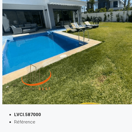
LVCI.587000
Référence