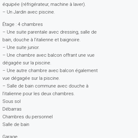
équipée (réfrigérateur, machine à laver).
– Un Jardin avec piscine.
Étage : 4 chambres
– Une suite parentale avec dressing, salle de
bain, douche à l’italienne et baignoire.
– Une suite junior.
– Une chambre avec balcon offrant une vue
dégagée sur la piscine.
– Une autre chambre avec balcon également
vue dégagée sur la piscine.
– Salle de bain commune avec douche à
l’italienne pour les deux chambres.
Sous sol
Débarras
Chambres du personnel
Salle de bain
Garage