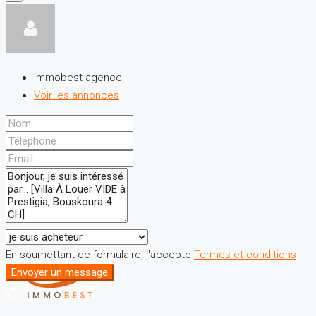
immobest agence
Voir les annonces
En soumettant ce formulaire, j'accepte
Termes et conditions
Envoyer un message