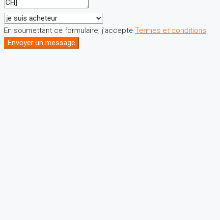
En soumettant ce formulaire, j'accepte
Termes et conditions
Envoyer un message