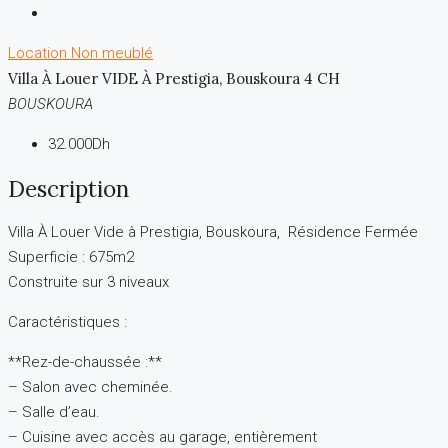
Location
Non meublé
Villa À Louer VIDE À Prestigia, Bouskoura 4 CH
BOUSKOURA
32.000Dh
Description
Villa À Louer Vide à Prestigia, Bouskoura, Résidence Fermée
Superficie : 675m2
Construite sur 3 niveaux
Caractéristiques :
**Rez-de-chaussée :**
– Salon avec cheminée.
– Salle d’eau.
– Cuisine avec accès au garage, entièrement