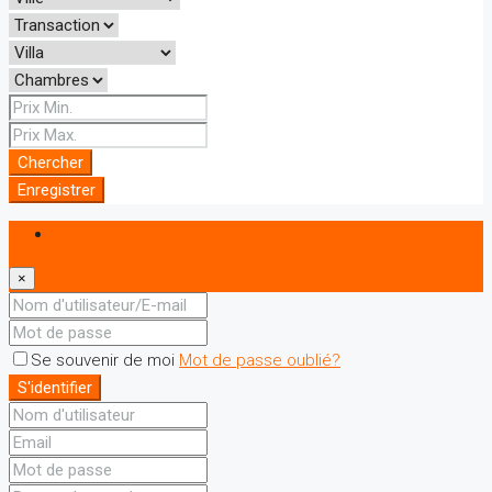
Chercher
Enregistrer
S'identifier
×
Se souvenir de moi
Mot de passe oublié?
S'identifier