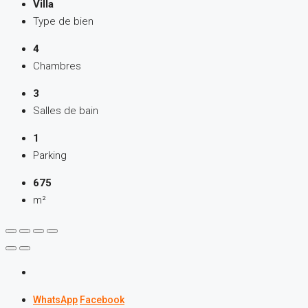
Villa
Type de bien
4
Chambres
3
Salles de bain
1
Parking
675
m²
WhatsApp
Facebook