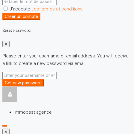
J'accepte
Les termes et conditions
Créer un compte
Reset Password
×
Please enter your username or email address. You will receive
a link to create a new password via email.
Get new password
immobest agence
×