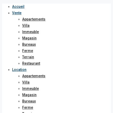
Accueil
Vente
Appartements
Villa
Immeuble
Magasin
Bureaux
Ferme
Terrain
Restaurant
Location
Appartements
Villa
Immeuble
Magasin
Bureaux
Ferme