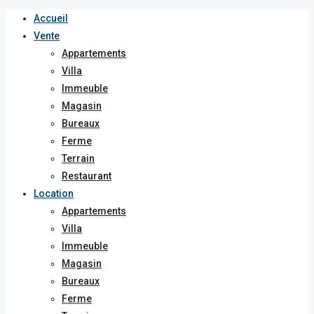
Accueil
Vente
Appartements
Villa
Immeuble
Magasin
Bureaux
Ferme
Terrain
Restaurant
Location
Appartements
Villa
Immeuble
Magasin
Bureaux
Ferme