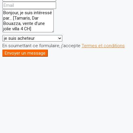
En soumettant ce formulaire, j'accepte
Termes et conditions
Envoyer un message