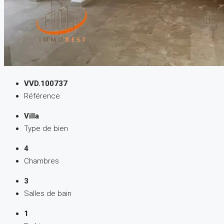
VVD.100737
Référence
Villa
Type de bien
4
Chambres
3
Salles de bain
1