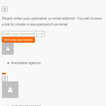
×
Please enter your username or email address. You will receive
a link to create a new password via email.
Get new password
immobest agence
×