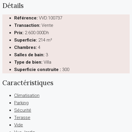
Détails
Référence:
VVD.100737
Transaction:
Vente
Prix:
2.600.000Dh
Superficie:
214 m²
Chambres:
4
Salles de bain:
3
Type de bien:
Villa
Superficie construite :
300
Caractéristiques
Climatisation
Parking
Sécurité
Terasse
Vide