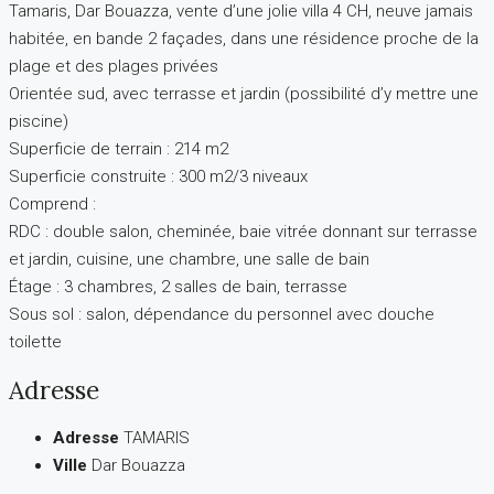
Tamaris, Dar Bouazza, vente d’une jolie villa 4 CH, neuve jamais
habitée, en bande 2 façades, dans une résidence proche de la
plage et des plages privées
Orientée sud, avec terrasse et jardin (possibilité d’y mettre une
piscine)
Superficie de terrain : 214 m2
Superficie construite : 300 m2/3 niveaux
Comprend :
RDC : double salon, cheminée, baie vitrée donnant sur terrasse
et jardin, cuisine, une chambre, une salle de bain
Étage : 3 chambres, 2 salles de bain, terrasse
Sous sol : salon, dépendance du personnel avec douche
toilette
Adresse
Adresse
TAMARIS
Ville
Dar Bouazza