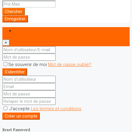
Chercher
Enregistrer
S'identifier
×
Se souvenir de moi
Mot de passe oublié?
S'identifier
J'accepte
Les termes et conditions
Créer un compte
Reset Password