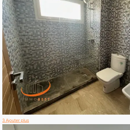
3 Ajouter plus