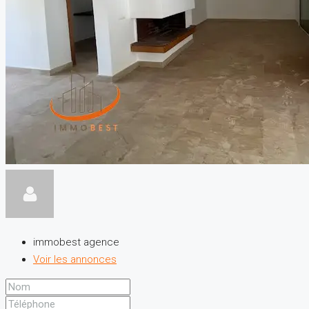
immobest agence
Voir les annonces