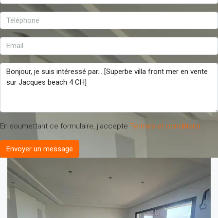
En soumettant ce formulaire, j'accepte
Termes et conditions
Envoyer un message