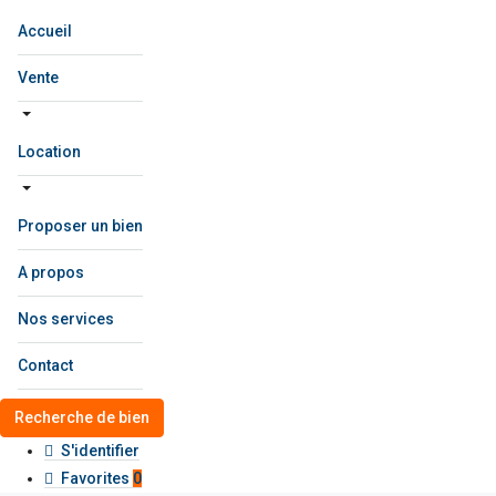
Accueil
Vente
Location
Proposer un bien
A propos
Nos services
Contact
Recherche de bien
S'identifier
Favorites
0