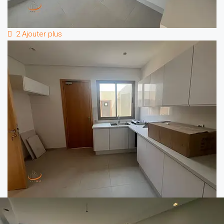
2 Ajouter plus