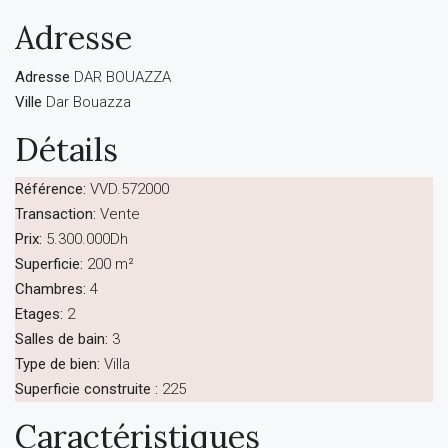
Adresse
Adresse
DAR BOUAZZA
Ville
Dar Bouazza
Détails
Référence:
VVD.572000
Transaction:
Vente
Prix:
5.300.000Dh
Superficie:
200 m²
Chambres:
4
Etages:
2
Salles de bain:
3
Type de bien:
Villa
Superficie construite :
225
Caractéristiques