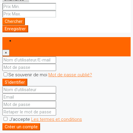
Chercher
Enregistrer
S'identifier
×
Se souvenir de moi
Mot de passe oublié?
S'identifier
J'accepte
Les termes et conditions
Créer un compte