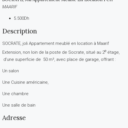
MAARIF
5.500Dh
Description
SOCRATE, joli Appartement meublé en location à Maarif
e
Extension, non loin de la poste de Socrate, situé au 2
étage,
d’une superficie de 50 m², avec place de garage, offrant :
Un salon
Une Cuisine américaine,
Une chambre
Une salle de bain
Adresse