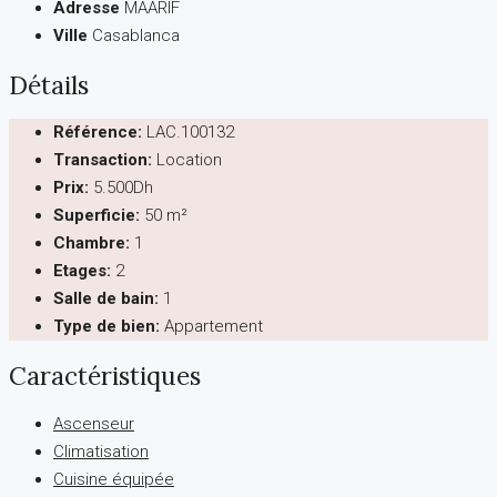
Adresse
MAARIF
Ville
Casablanca
Détails
Référence:
LAC.100132
Transaction:
Location
Prix:
5.500Dh
Superficie:
50 m²
Chambre:
1
Etages:
2
Salle de bain:
1
Type de bien:
Appartement
Caractéristiques
Ascenseur
Climatisation
Cuisine équipée