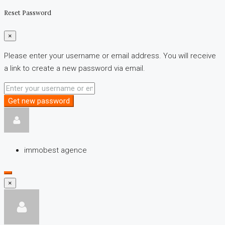
Reset Password
×
Please enter your username or email address. You will receive
a link to create a new password via email.
Get new password
immobest agence
×