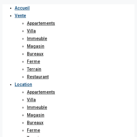
Accueil
Vente
Appartements
Villa
Immeuble
Magasin
Bureaux
Ferme
Terrain
Restaurant
Location
Appartements
Villa
Immeuble
Magasin
Bureaux
Ferme