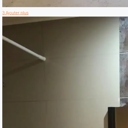
3 Ajouter plus