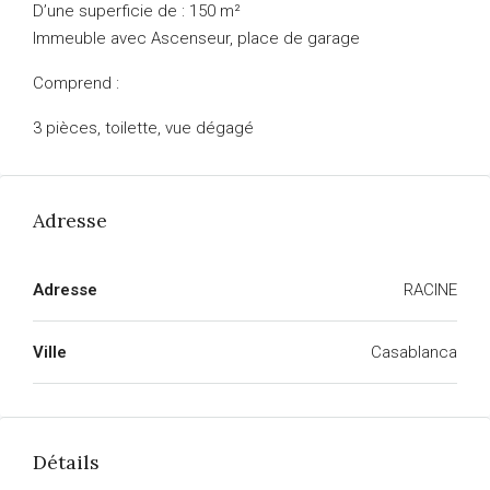
D’une superficie de : 150 m²
Immeuble avec Ascenseur, place de garage
Comprend :
3 pièces, toilette, vue dégagé
Adresse
Adresse
RACINE
Ville
Casablanca
Détails