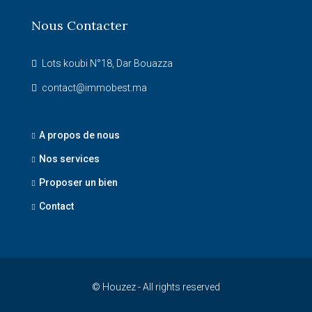
Nous Contacter
Lots koubi N°18, Dar Bouazza
contact@immobest.ma
A propos de nous
Nos services
Proposer un bien
Contact
© Houzez - All rights reserved