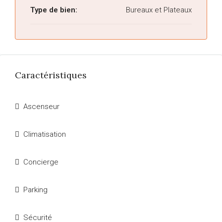
Type de bien:
Bureaux et Plateaux
Caractéristiques
Ascenseur
Climatisation
Concierge
Parking
Sécurité