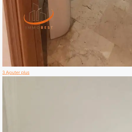
3 Ajouter plus