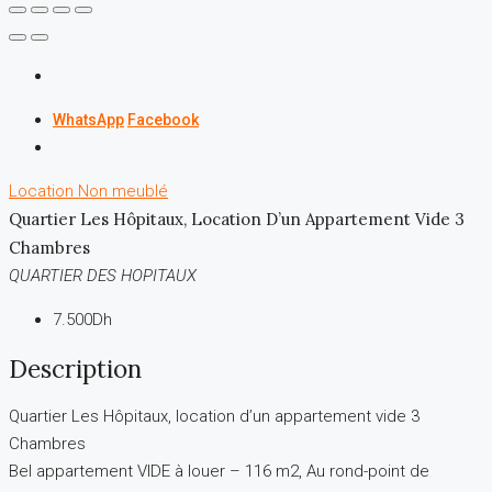
WhatsApp
Facebook
Location
Non meublé
Quartier Les Hôpitaux, Location D’un Appartement Vide 3
Chambres
QUARTIER DES HOPITAUX
7.500Dh
Description
Quartier Les Hôpitaux, location d’un appartement vide 3
Chambres
Bel appartement VIDE à louer – 116 m2, Au rond-point de