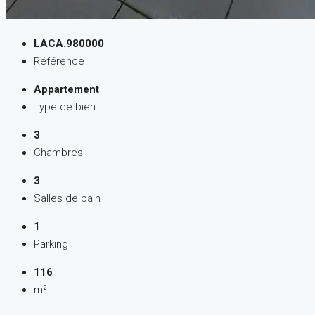
LACA.980000
Référence
Appartement
Type de bien
3
Chambres
3
Salles de bain
1
Parking
116
m²