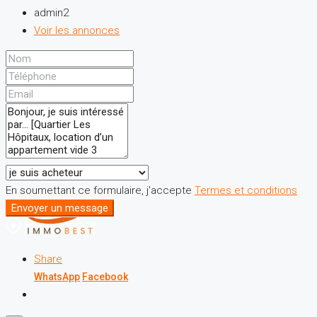
admin2
Voir les annonces
En soumettant ce formulaire, j'accepte
Termes et conditions
Envoyer un message
Share
WhatsApp
Facebook