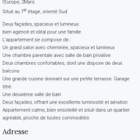
l’Europe, 2Mars.
er
Situé au 1
étage, orienté Sud
Deux façades, spacieux et lumineux
bien agencé et idéal pour une famille
L’appartement se compose de :
Un grand salon avec cheminée, spacieux et lumineux
Une chambre parentale avec salle de bain privative
Deux chambres confortables, dont une dispose de deux
balcons
Une grande cuisine donnant sur une petite terrasse. Garage
titré.
Une deuxième salle de bain
Deux façades, offrant une excellente luminosité et aération
Appartement calme, bien ensoleillé et situé dans un quartier
agréable, proche de toutes commodités.
Adresse