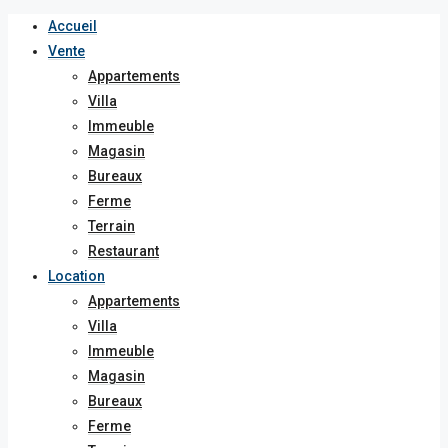
Accueil
Vente
Appartements
Villa
Immeuble
Magasin
Bureaux
Ferme
Terrain
Restaurant
Location
Appartements
Villa
Immeuble
Magasin
Bureaux
Ferme