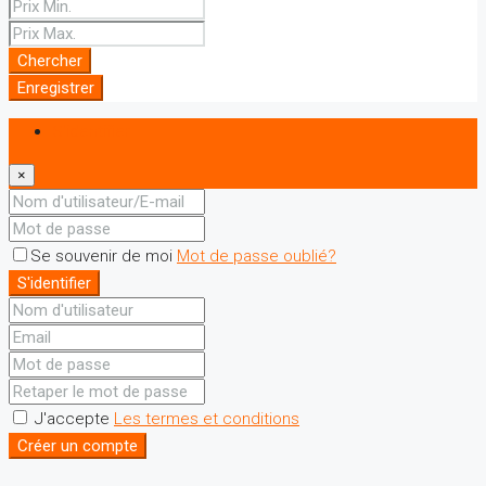
Chercher
Enregistrer
S'identifier
×
Se souvenir de moi
Mot de passe oublié?
S'identifier
J'accepte
Les termes et conditions
Créer un compte