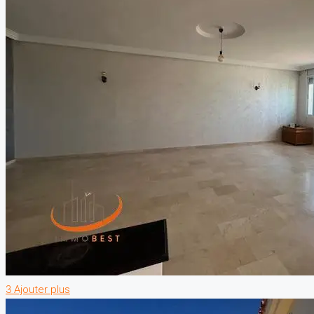
3 Ajouter plus