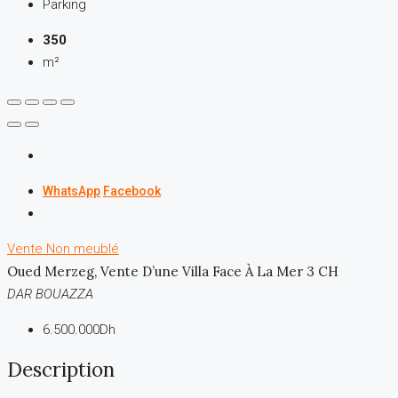
Parking
350
m²
WhatsApp
Facebook
Vente
Non meublé
Oued Merzeg, Vente D’une Villa Face À La Mer 3 CH
DAR BOUAZZA
6.500.000Dh
Description