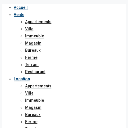
Accueil
Vente
Appartements
Villa
Immeuble
Magasin
Bureaux
Ferme
Terrain
Restaurant
Location
Appartements
Villa
Immeuble
Magasin
Bureaux
Ferme