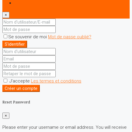
S'identifier
×
Se souvenir de moi
Mot de passe oublié?
S'identifier
J'accepte
Les termes et conditions
Créer un compte
Reset Password
×
Please enter your username or email address. You will receive