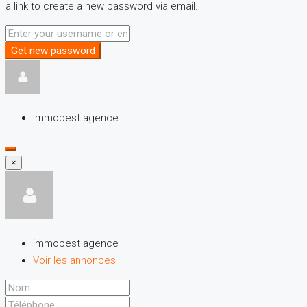
a link to create a new password via email.
Get new password
immobest agence
×
immobest agence
Voir les annonces