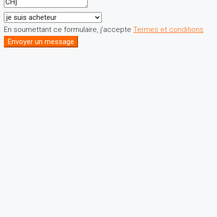
En soumettant ce formulaire, j'accepte
Termes et conditions
Envoyer un message