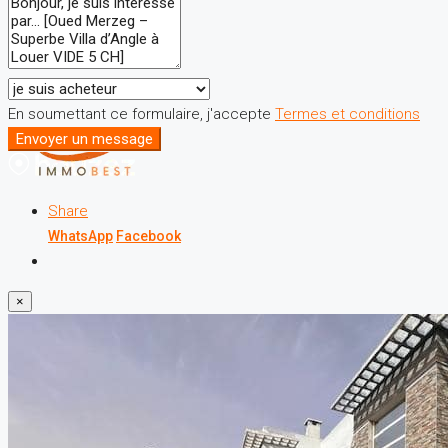
En soumettant ce formulaire, j'accepte
Termes et conditions
Envoyer un message
Share
WhatsApp
Facebook
×