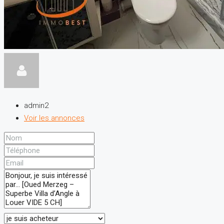
admin2
Voir les annonces