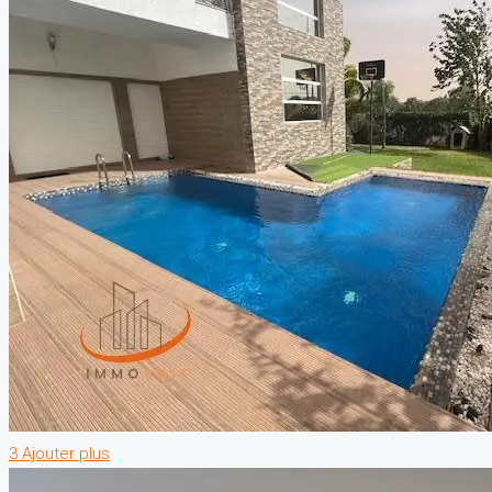
3 Ajouter plus