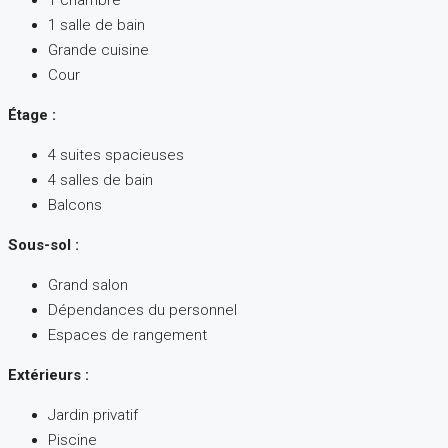
1 salle de bain
Grande cuisine
Cour
Étage :
4 suites spacieuses
4 salles de bain
Balcons
Sous-sol :
Grand salon
Dépendances du personnel
Espaces de rangement
Extérieurs :
Jardin privatif
Piscine