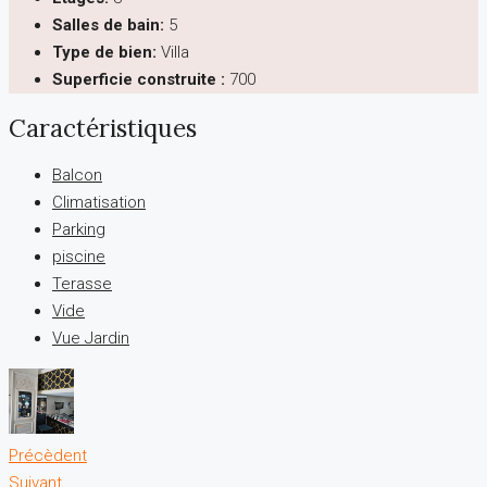
Salles de bain:
5
Type de bien:
Villa
Superficie construite :
700
Caractéristiques
Balcon
Climatisation
Parking
piscine
Terasse
Vide
Vue Jardin
Précèdent
Suivant