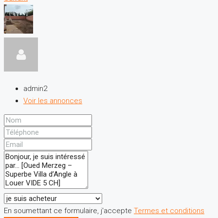
admin2
Voir les annonces
En soumettant ce formulaire, j'accepte
Termes et conditions