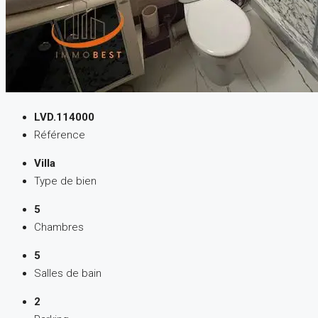
LVD.114000
Référence
Villa
Type de bien
5
Chambres
5
Salles de bain
2