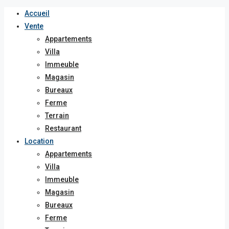
Accueil
Vente
Appartements
Villa
Immeuble
Magasin
Bureaux
Ferme
Terrain
Restaurant
Location
Appartements
Villa
Immeuble
Magasin
Bureaux
Ferme