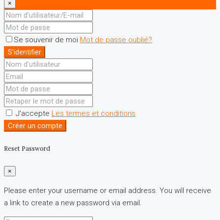
×
Se souvenir de moi
Mot de passe oublié?
S'identifier
J'accepte
Les termes et conditions
Créer un compte
Reset Password
×
Please enter your username or email address. You will receive
a link to create a new password via email.