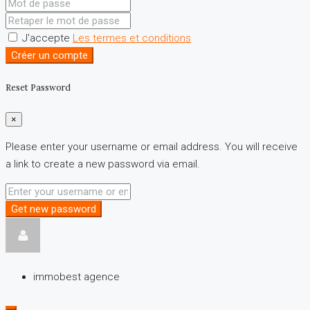
J'accepte
Les termes et conditions
Créer un compte
Reset Password
×
Please enter your username or email address. You will receive
a link to create a new password via email.
Get new password
immobest agence