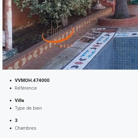
VVMOH.474000
Référence
Villa
Type de bien
3
Chambres