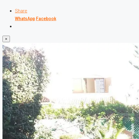
Share
WhatsApp
Facebook
×