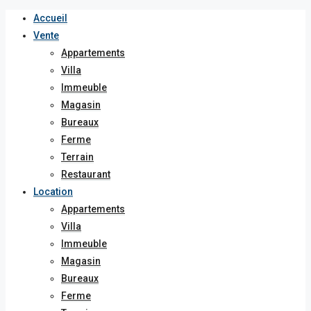
Accueil
Vente
Appartements
Villa
Immeuble
Magasin
Bureaux
Ferme
Terrain
Restaurant
Location
Appartements
Villa
Immeuble
Magasin
Bureaux
Ferme