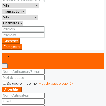
Chercher
Enregistrer
S'identifier
×
Se souvenir de moi
Mot de passe oublié?
S'identifier