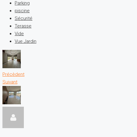
Parking
piscine
Sécurité
Terasse
Vide
Vue Jardin
Précèdent
Suivant