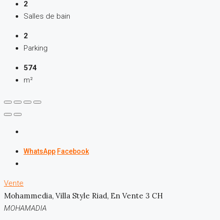
2
Salles de bain
2
Parking
574
m²
WhatsApp
Facebook
Vente
Mohammedia, Villa Style Riad, En Vente 3 CH
MOHAMADIA