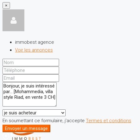
×
immobest agence
Voir les annonces
En soumettant ce formulaire, j'accepte
Termes et conditions
Envoyer un message