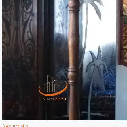
3 Ajouter plus