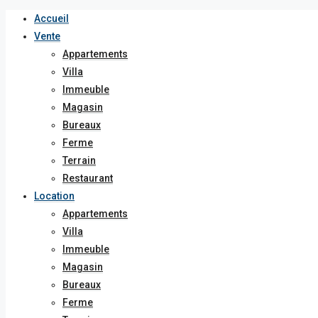
Accueil
Vente
Appartements
Villa
Immeuble
Magasin
Bureaux
Ferme
Terrain
Restaurant
Location
Appartements
Villa
Immeuble
Magasin
Bureaux
Ferme