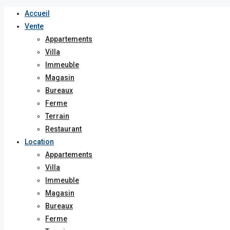
Accueil
Vente
Appartements
Villa
Immeuble
Magasin
Bureaux
Ferme
Terrain
Restaurant
Location
Appartements
Villa
Immeuble
Magasin
Bureaux
Ferme