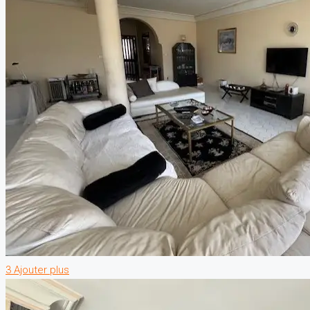
3 Ajouter plus