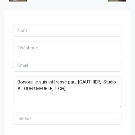
Select