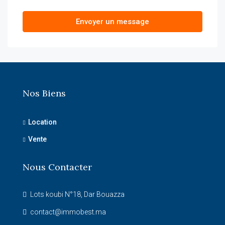
Envoyer un message
Nos Biens
Location
Vente
Nous Contacter
Lots koubi N°18, Dar Bouazza
contact@immobest.ma