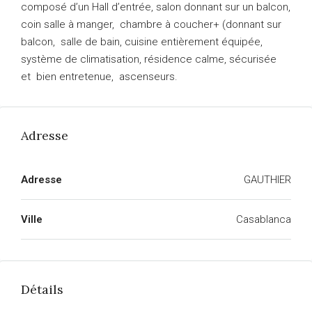
composé d’un Hall d’entrée, salon donnant sur un balcon,
coin salle à manger, chambre à coucher+ (donnant sur
balcon, salle de bain, cuisine entièrement équipée,
système de climatisation, résidence calme, sécurisée
et bien entretenue, ascenseurs.
Adresse
Adresse
GAUTHIER
Ville
Casablanca
Détails