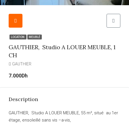
LOCATION
MEUBLÉ
GAUTHIER, Studio A LOUER MEUBLE, 1
CH
GAUTHIER
7.000Dh
Description
GAUTHIER, Studio A LOUER MEUBLE, 55 m², situé au 1er
étage, ensoleillé sans vis –a-vis,