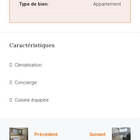
Type de bien:
Appartement
Caractéristiques
Climatisation
Concierge
Cuisine équipée
Précèdent
Suivant