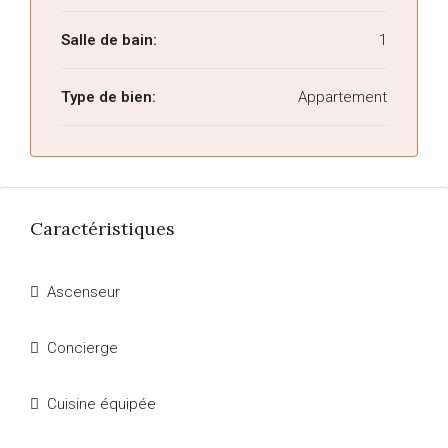
Salle de bain:
1
Type de bien:
Appartement
Caractéristiques
Ascenseur
Concierge
Cuisine équipée