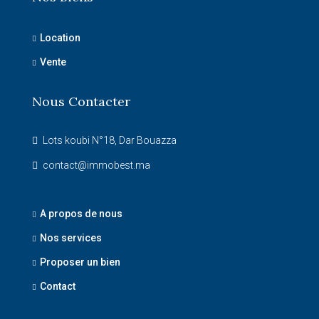
Location
Vente
Nous Contacter
Lots koubi N°18, Dar Bouazza
contact@immobest.ma
A propos de nous
Nos services
Proposer un bien
Contact