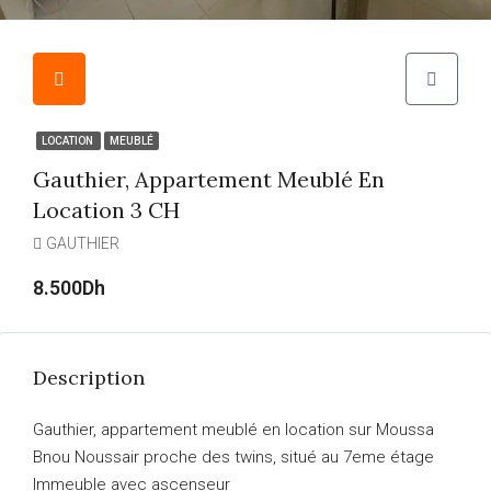
LOCATION
MEUBLÉ
Gauthier, Appartement Meublé En
Location 3 CH
GAUTHIER
8.500Dh
Description
Gauthier, appartement meublé en location sur Moussa
Bnou Noussair proche des twins, situé au 7eme étage
Immeuble avec ascenseur