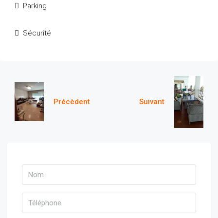
Parking
Sécurité
Précèdent
Suivant