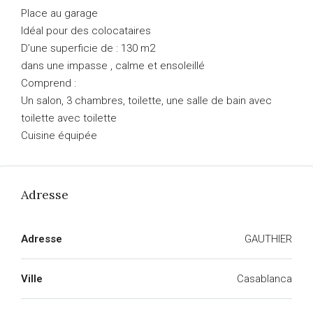
Place au garage
Idéal pour des colocataires
D’une superficie de : 130 m2
dans une impasse , calme et ensoleillé
Comprend :
Un salon, 3 chambres, toilette, une salle de bain avec
toilette avec toilette
Cuisine équipée
Adresse
Adresse
GAUTHIER
Ville
Casablanca