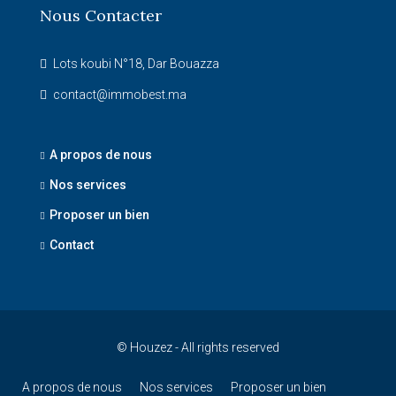
Nous Contacter
Lots koubi N°18, Dar Bouazza
contact@immobest.ma
A propos de nous
Nos services
Proposer un bien
Contact
© Houzez - All rights reserved
A propos de nous
Nos services
Proposer un bien