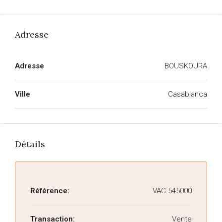
Adresse
Adresse
BOUSKOURA
Ville
Casablanca
Détails
Référence:
VAC.545000
Transaction:
Vente