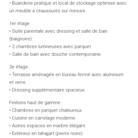
• Buanderie pratique et local de stockage optimisé avec
un meuble à chaussures sur mesure.
1er étage :
• Suite parentale avec dressing et salle de bain
(baignoire).
• 2 chambres lumineuses avec parquet.
• Salle de bain avec douche contemporaine.
2e étage :
• Terrasse aménagée en bureau fermé avec aluminium
et verre.
• Dressing supplémentaire spacieux.
Finitions haut de gamme :
• Chambres en parquet chaleureux.
• Cuisine en carrelage moderne.
• Autres espaces en marbre élégant.
• Extérieur en tahajjart (pierre noire).