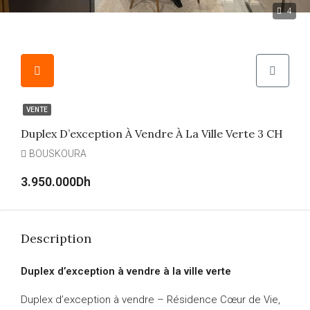
4
VENTE
Duplex D’exception À Vendre À La Ville Verte 3 CH
BOUSKOURA
3.950.000Dh
Description
Duplex d’exception à vendre à la ville verte
Duplex d’exception à vendre – Résidence Cœur de Vie,