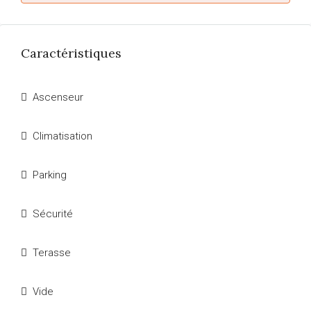
Caractéristiques
Ascenseur
Climatisation
Parking
Sécurité
Terasse
Vide