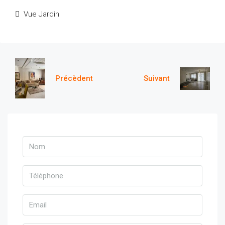
Vue Jardin
Précèdent
Suivant