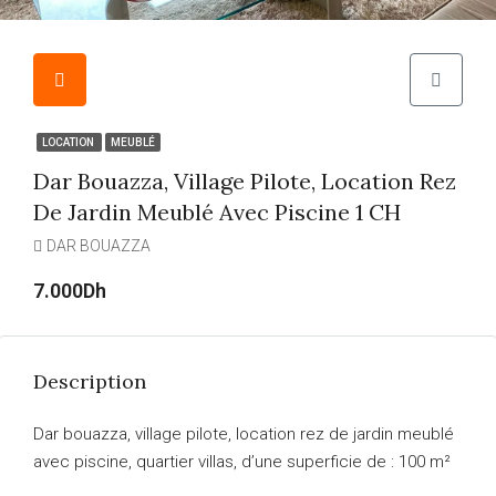
LOCATION
MEUBLÉ
Dar Bouazza, Village Pilote, Location Rez
De Jardin Meublé Avec Piscine 1 CH
DAR BOUAZZA
7.000Dh
Description
Dar bouazza, village pilote, location rez de jardin meublé
avec piscine, quartier villas, d’une superficie de : 100 m²