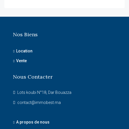
Nos Biens
Location
Vente
Nous Contacter
Lots koubi N°18, Dar Bouazza
contact@immobest.ma
A propos de nous