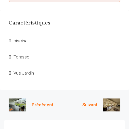
Caractéristiques
piscine
Terasse
Vue Jardin
Précèdent
Suivant