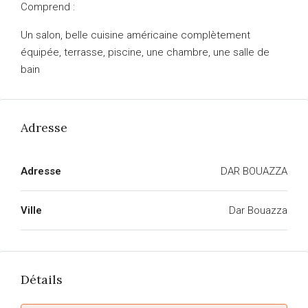
Comprend :
Un salon, belle cuisine américaine complètement
équipée, terrasse, piscine, une chambre, une salle de
bain
Adresse
Adresse
DAR BOUAZZA
Ville
Dar Bouazza
Détails