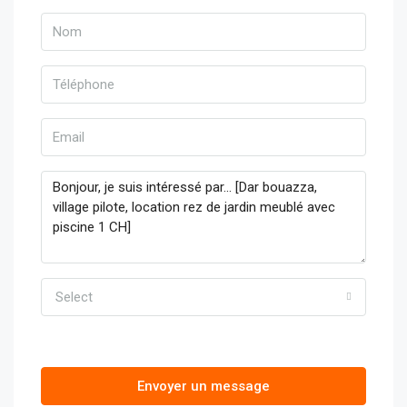
Select
Envoyer un message