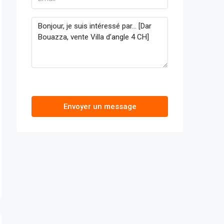
Envoyer un message