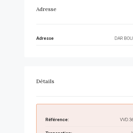
Adresse
Adresse
DAR BOU
Détails
Référence:
VVD.3