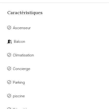
Caractéristiques
Ascenseur
Balcon
Climatisation
Concierge
Parking
piscine