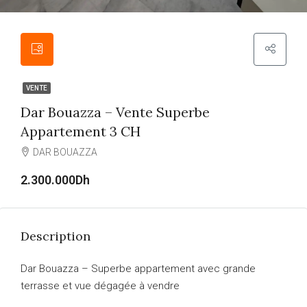
VENTE
Dar Bouazza – Vente Superbe
Appartement 3 CH
DAR BOUAZZA
2.300.000Dh
Description
Dar Bouazza – Superbe appartement avec grande
terrasse et vue dégagée à vendre