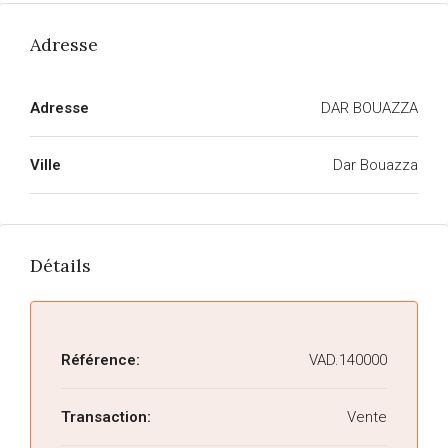
Adresse
Adresse
DAR BOUAZZA
Ville
Dar Bouazza
Détails
Référence:
VAD.140000
Transaction:
Vente