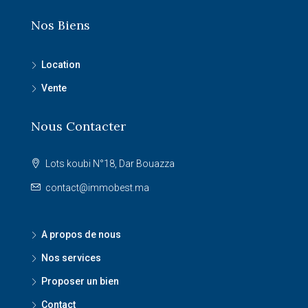
Nos Biens
Location
Vente
Nous Contacter
Lots koubi N°18, Dar Bouazza
contact@immobest.ma
A propos de nous
Nos services
Proposer un bien
Contact