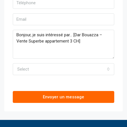
Select
Envoyer un message