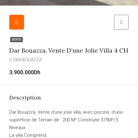
VENTE
Dar Bouazza, Vente D’une Jolie Villa 4 CH
DAR BOUAZZA
3.900.000Dh
Description
Dar Bouazza, Vente d’une jolie villa, avec piscine, d’une
superficie de Terrain de : 200 M² Construite 375M²/3
Niveaux
La villa Comprend :