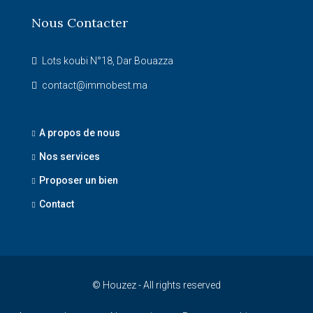
Nous Contacter
Lots koubi N°18, Dar Bouazza
contact@immobest.ma
A propos de nous
Nos services
Proposer un bien
Contact
© Houzez - All rights reserved