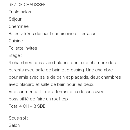
REZ-DE-CHAUSSEE :
Triple salon
Séjour
Cheminée
Baies vitrées donnant sur piscine et terrasse
Cuisine
Toilette invités
Étage :
4 chambres tous avec balcons dont une chambre des
parents avec salle de bain et dressing. Une chambre
pour amis avec salle de bain et placards, deux chambres
avec placard et salle de bain pour les deux.
Vue sur mer partir de la terrasse au-dessus avec
possibilité de faire un roof top
Total 4 CH + 3 SDB
Sous-sol :
Salon