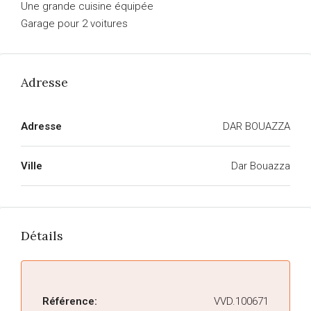
Une grande cuisine équipée
Garage pour 2 voitures
Adresse
Adresse
DAR BOUAZZA
Ville
Dar Bouazza
Détails
Référence:
VVD.100671