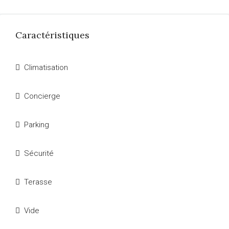
Caractéristiques
Climatisation
Concierge
Parking
Sécurité
Terasse
Vide