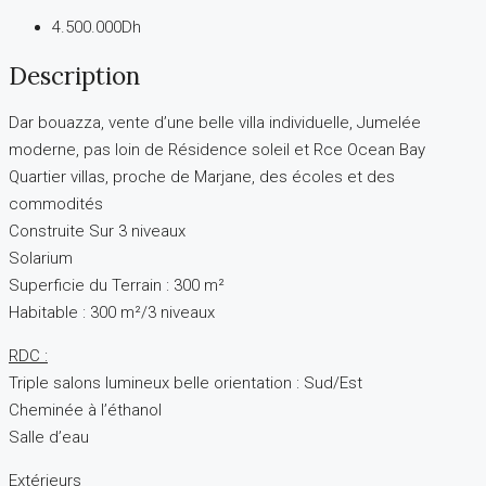
4.500.000Dh
Description
Dar bouazza, vente d’une belle villa individuelle, Jumelée
moderne, pas loin de Résidence soleil et Rce Ocean Bay
Quartier villas, proche de Marjane, des écoles et des
commodités
Construite Sur 3 niveaux
Solarium
Superficie du Terrain : 300 m²
Habitable : 300 m²/3 niveaux
RDC :
Triple salons lumineux belle orientation : Sud/Est
Cheminée à l’éthanol
Salle d’eau
Extérieurs