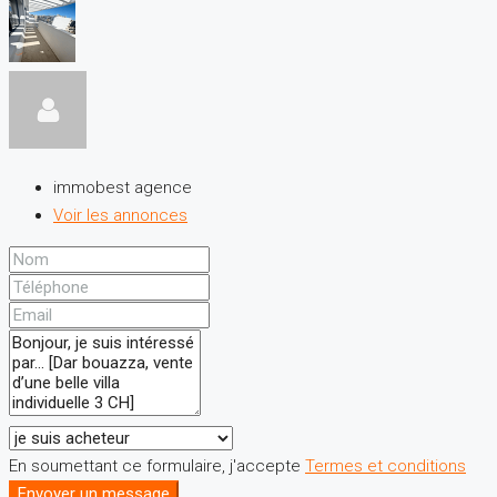
immobest agence
Voir les annonces
En soumettant ce formulaire, j'accepte
Termes et conditions
Envoyer un message