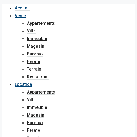
Accueil
Vente
Appartements
Villa
Immeuble
Magasin
Bureaux
Ferme
Terrain
Restaurant
Location
Appartements
Villa
Immeuble
Magasin
Bureaux
Ferme