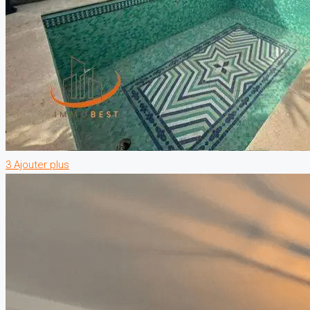
3 Ajouter plus