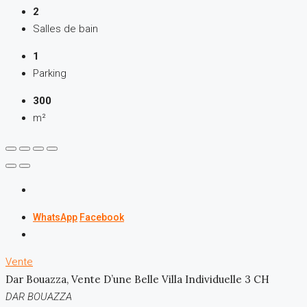
2
Salles de bain
1
Parking
300
m²
WhatsApp
Facebook
Vente
Dar Bouazza, Vente D’une Belle Villa Individuelle 3 CH
DAR BOUAZZA