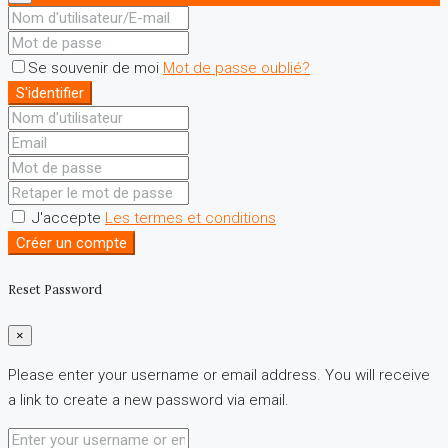
Se souvenir de moi
Mot de passe oublié?
S'identifier
J'accepte
Les termes et conditions
Créer un compte
Reset Password
×
Please enter your username or email address. You will receive
a link to create a new password via email.