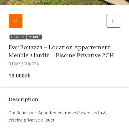
LOCATION
MEUBLÉ
Dar Bouazza – Location Appartement
Meublé +jardin + Piscine Privative 2CH
DAR BOUAZZA
13.000Dh
Description
Dar Bouazza – Appartement meublé avec jardin &
piscine privative à louer