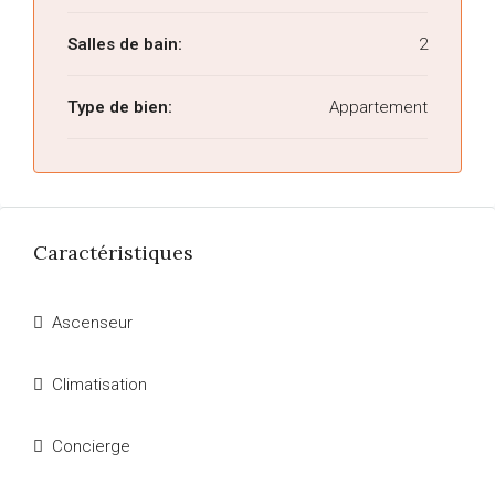
Salles de bain:
2
Type de bien:
Appartement
Caractéristiques
Ascenseur
Climatisation
Concierge