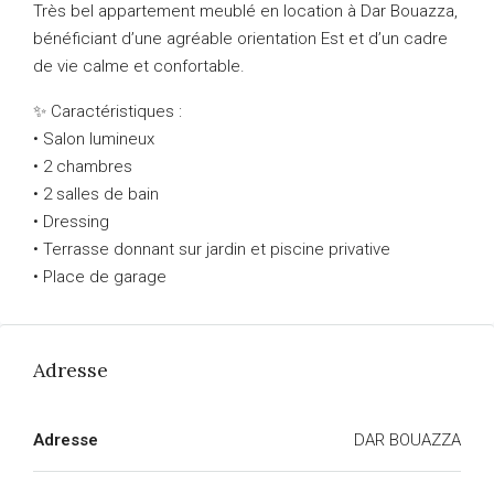
Très bel appartement meublé en location à Dar Bouazza,
bénéficiant d’une agréable orientation Est et d’un cadre
de vie calme et confortable.
✨ Caractéristiques :
• Salon lumineux
• 2 chambres
• 2 salles de bain
• Dressing
• Terrasse donnant sur jardin et piscine privative
• Place de garage
Adresse
Adresse
DAR BOUAZZA