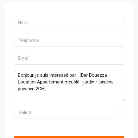
Select