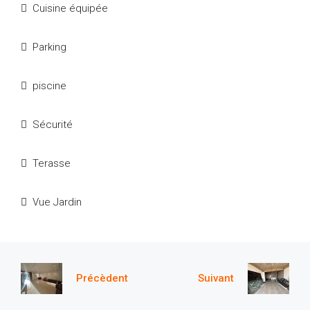
Cuisine équipée
Parking
piscine
Sécurité
Terasse
Vue Jardin
Précèdent
Suivant