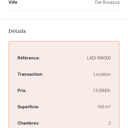
Ville
Dar Bouazza
Détails
Référence:
LADI.994000
Transaction:
Location
Prix:
13.000Dh
Superficie:
160 m²
Chambres:
2