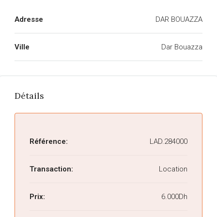
Adresse
DAR BOUAZZA
Ville
Dar Bouazza
Détails
Référence:
LAD.284000
Transaction:
Location
Prix:
6.000Dh