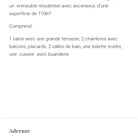
un immeuble résidentiel avec ascenseur, d’une
superficie de 110m²
Comprend :
1 salon avec une grande terrasse, 2 chambres avec
balcons, placards, 2 salles de bain, une toilette invités,
une cuisine avec buanderie
Adresse