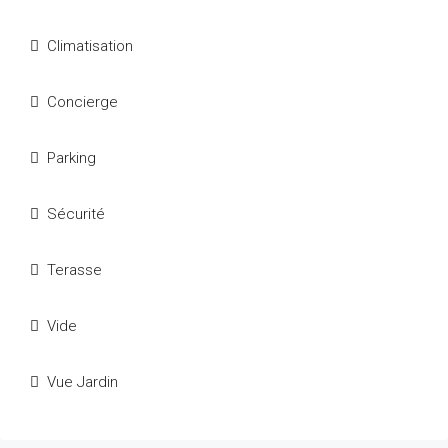
Climatisation
Concierge
Parking
Sécurité
Terasse
Vide
Vue Jardin