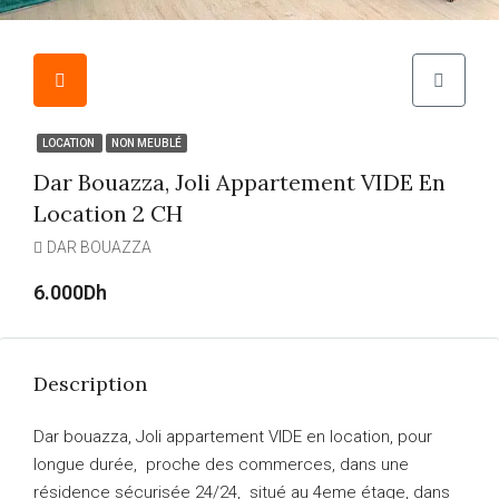
LOCATION
NON MEUBLÉ
Dar Bouazza, Joli Appartement VIDE En
Location 2 CH
DAR BOUAZZA
6.000Dh
Description
Dar bouazza, Joli appartement VIDE en location, pour
longue durée, proche des commerces, dans une
résidence sécurisée 24/24, situé au 4eme étage, dans