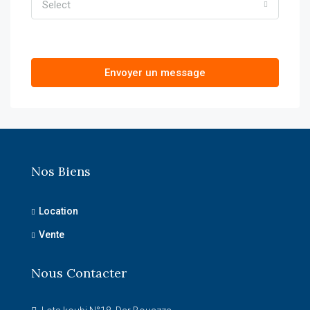
Select
Envoyer un message
Nos Biens
Location
Vente
Nous Contacter