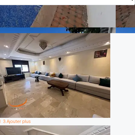
3 Ajouter plus