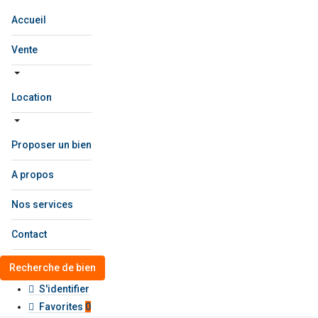
Accueil
Vente
Location
Proposer un bien
A propos
Nos services
Contact
Recherche de bien
S'identifier
Favorites
0