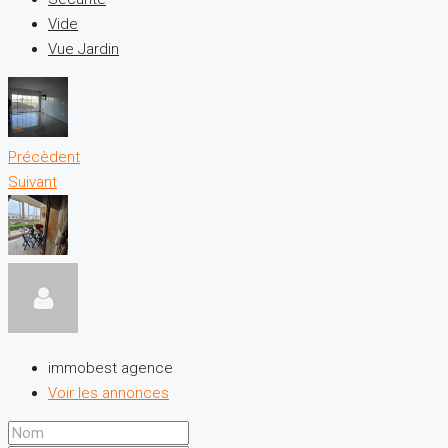
Vide
Vue Jardin
Précèdent
Suivant
immobest agence
Voir les annonces