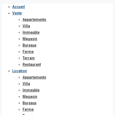
Accueil
Vente
Appartements
Villa
Immeuble
Magasin
Bureaux
Ferme
Terrain
Restaurant
Location
Appartements
Villa
Immeuble
Magasin
Bureaux
Ferme