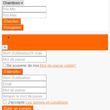
Chercher
Enregistrer
S'identifier
×
Se souvenir de moi
Mot de passe oublié?
S'identifier
J'accepte
Les termes et conditions
Créer un compte