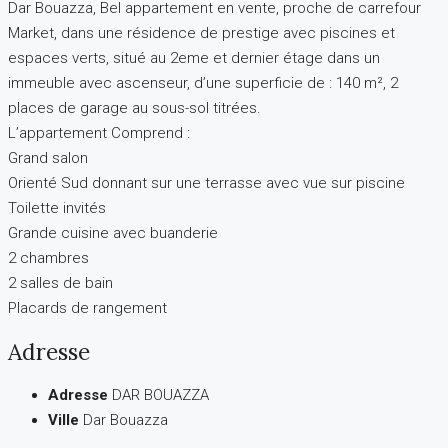
Dar Bouazza, Bel appartement en vente, proche de carrefour
Market, dans une résidence de prestige avec piscines et
espaces verts, situé au 2eme et dernier étage dans un
immeuble avec ascenseur, d’une superficie de : 140 m², 2
places de garage au sous-sol titrées.
L’appartement Comprend :
Grand salon
Orienté Sud donnant sur une terrasse avec vue sur piscine
Toilette invités
Grande cuisine avec buanderie
2 chambres
2 salles de bain
Placards de rangement
Adresse
Adresse
DAR BOUAZZA
Ville
Dar Bouazza