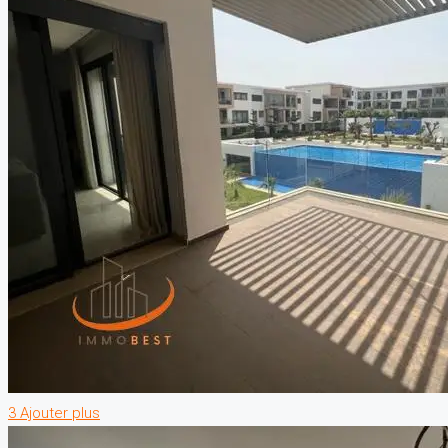
3 Ajouter plus