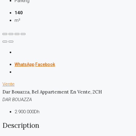
Parking
140
m²
WhatsApp
Facebook
Vente
Dar Bouazza, Bel Appartement En Vente, 2CH
DAR BOUAZZA
2.900.000Dh
Description