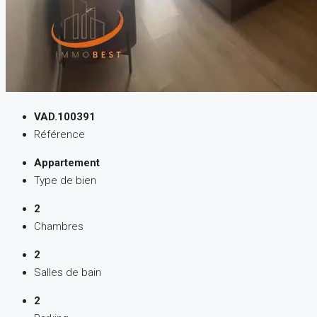
VAD.100391
Référence
Appartement
Type de bien
2
Chambres
2
Salles de bain
2