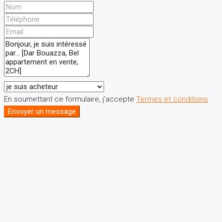
En soumettant ce formulaire, j'accepte
Termes et conditions
Envoyer un message