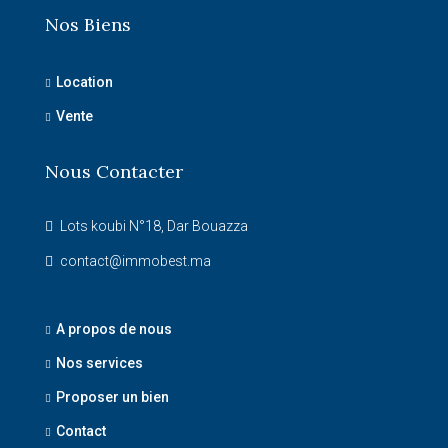
Nos Biens
Location
Vente
Nous Contacter
Lots koubi N°18, Dar Bouazza
contact@immobest.ma
A propos de nous
Nos services
Proposer un bien
Contact