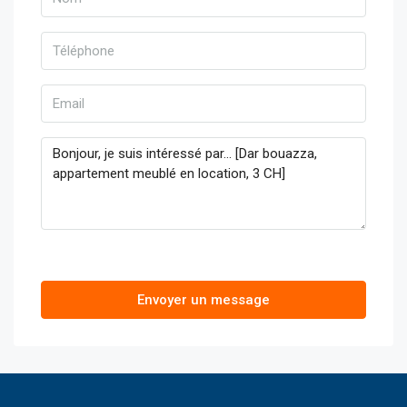
Envoyer un message