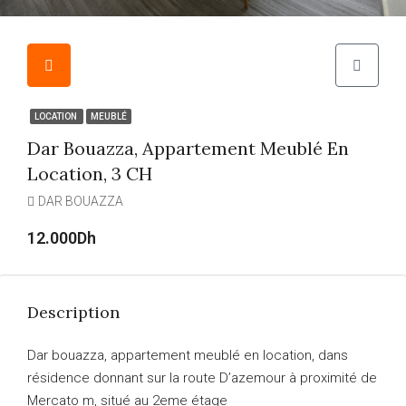
LOCATION
MEUBLÉ
Dar Bouazza, Appartement Meublé En
Location, 3 CH
DAR BOUAZZA
12.000Dh
Description
Dar bouazza, appartement meublé en location, dans
résidence donnant sur la route D’azemour à proximité de
Mercato m, situé au 2eme étage