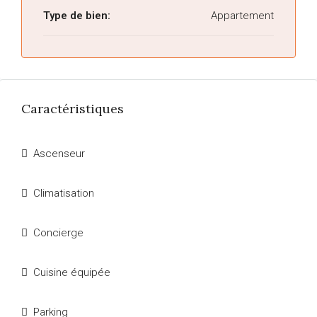
Type de bien:
Appartement
Caractéristiques
Ascenseur
Climatisation
Concierge
Cuisine équipée
Parking