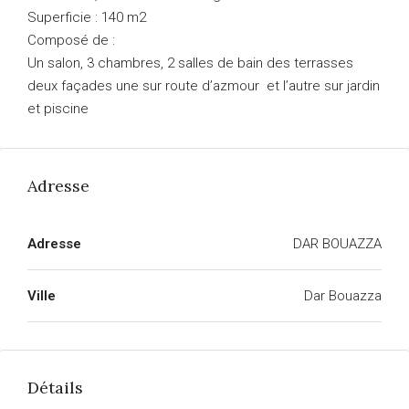
Superficie : 140 m2
Composé de :
Un salon, 3 chambres, 2 salles de bain des terrasses
deux façades une sur route d’azmour et l’autre sur jardin
et piscine
Adresse
Adresse
DAR BOUAZZA
Ville
Dar Bouazza
Détails