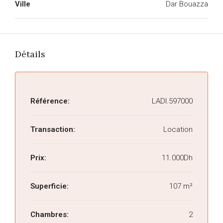
Ville
Dar Bouazza
Détails
Référence:
LADI.597000
Transaction:
Location
Prix:
11.000Dh
Superficie:
107 m²
Chambres:
2