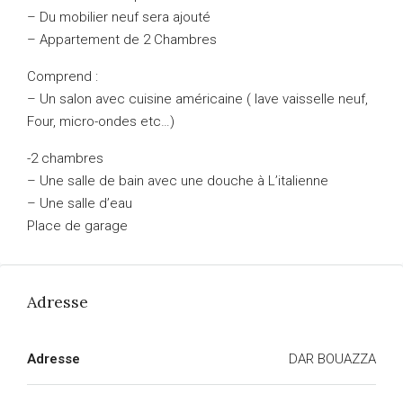
– Du mobilier neuf sera ajouté
– Appartement de 2 Chambres
Comprend :
– Un salon avec cuisine américaine ( lave vaisselle neuf,
Four, micro-ondes etc…)
-2 chambres
– Une salle de bain avec une douche à L’italienne
– Une salle d’eau
Place de garage
Adresse
Adresse
DAR BOUAZZA