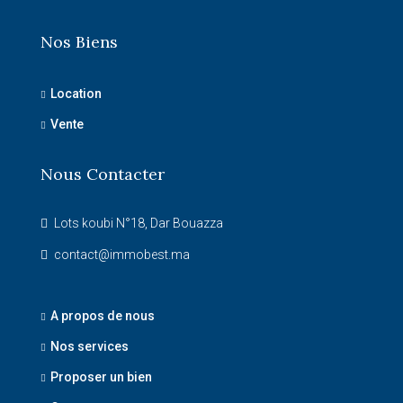
Nos Biens
Location
Vente
Nous Contacter
Lots koubi N°18, Dar Bouazza
contact@immobest.ma
A propos de nous
Nos services
Proposer un bien