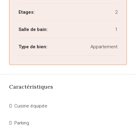
Etages:
2
Salle de bain:
1
Type de bien:
Appartement
Caractéristiques
Cuisine équipée
Parking