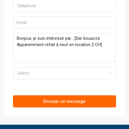
Select
Envoyer un message