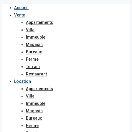
Accueil
Vente
Appartements
Villa
Immeuble
Magasin
Bureaux
Ferme
Terrain
Restaurant
Location
Appartements
Villa
Immeuble
Magasin
Bureaux
Ferme