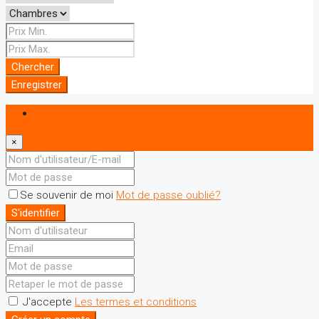
Chercher
Enregistrer
S'identifier
×
Se souvenir de moi
Mot de passe oublié?
S'identifier
J'accepte
Les termes et conditions