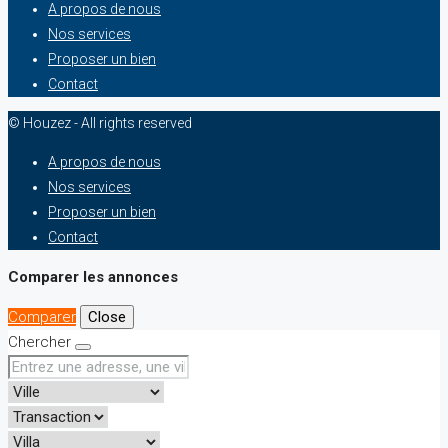
A propos de nous
Nos services
Proposer un bien
Contact
© Houzez - All rights reserved
A propos de nous
Nos services
Proposer un bien
Contact
Comparer les annonces
Comparer
Close
Chercher