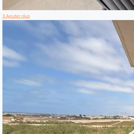
3 Ajouter plus