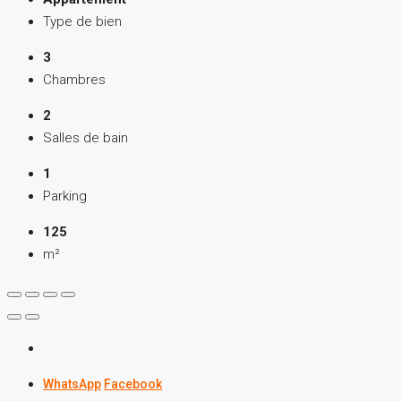
Type de bien
3
Chambres
2
Salles de bain
1
Parking
125
m²
WhatsApp
Facebook