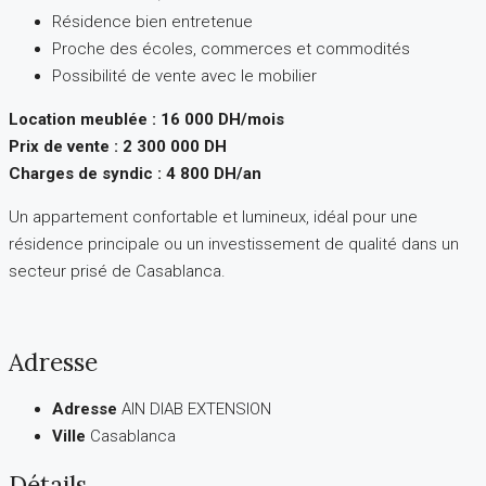
Résidence bien entretenue
Proche des écoles, commerces et commodités
Possibilité de vente avec le mobilier
Location meublée : 16 000 DH/mois
Prix de vente : 2 300 000 DH
Charges de syndic : 4 800 DH/an
Un appartement confortable et lumineux, idéal pour une
résidence principale ou un investissement de qualité dans un
secteur prisé de Casablanca.
Adresse
Adresse
AIN DIAB EXTENSION
Ville
Casablanca
Détails