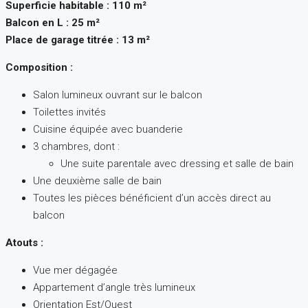
Superficie habitable : 110 m²
Balcon en L : 25 m²
Place de garage titrée : 13 m²
Composition :
Salon lumineux ouvrant sur le balcon
Toilettes invités
Cuisine équipée avec buanderie
3 chambres, dont :
Une suite parentale avec dressing et salle de bain
Une deuxième salle de bain
Toutes les pièces bénéficient d’un accès direct au
balcon
Atouts :
Vue mer dégagée
Appartement d’angle très lumineux
Orientation Est/Ouest