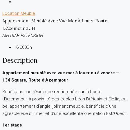
Location
Meublé
Appartement Meublé Avec Vue Mer À Louer Route
D’Azemour 3CH
AIN DIAB EXTENSION
16.000Dh
Description
Appartement meublé avec vue mer à louer ou à vendre –
134 Square, Route d’Azemmour
Situé dans une résidence recherchée sur la Route
d’Azemmour, à proximité des écoles Léon l’Africain et Elbilia, ce
bel appartement d’angle, joliment meublé, bénéficie d’une
agréable vue sur mer et d’une excellente orientation Est/Ouest.
1er étage