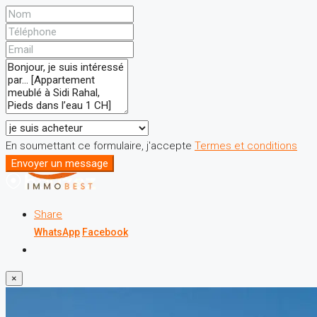
En soumettant ce formulaire, j'accepte
Termes et conditions
Envoyer un message
Share
WhatsApp
Facebook
×