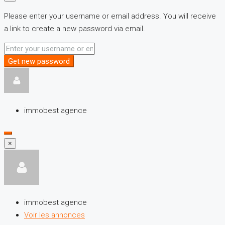
Please enter your username or email address. You will receive
a link to create a new password via email.
Get new password
immobest agence
×
immobest agence
Voir les annonces