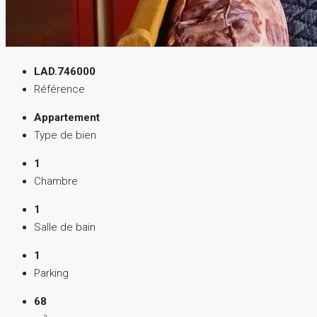
LAD.746000
Référence
Appartement
Type de bien
1
Chambre
1
Salle de bain
1
Parking
68