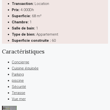
Transaction:
Location
Prix:
4.000Dh
Superficie:
68 m²
Chambre:
1
Salle de bain:
1
Type de bien:
Appartement
Superficie construite :
60
Caractéristiques
Concierge
Cuisine équipée
Parking
piscine
Sécurité
Terasse
Vue mer