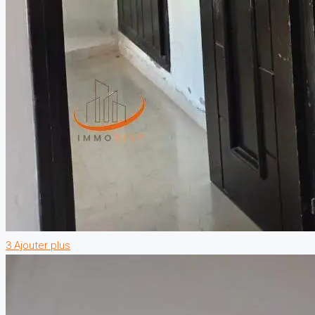
3 Ajouter plus