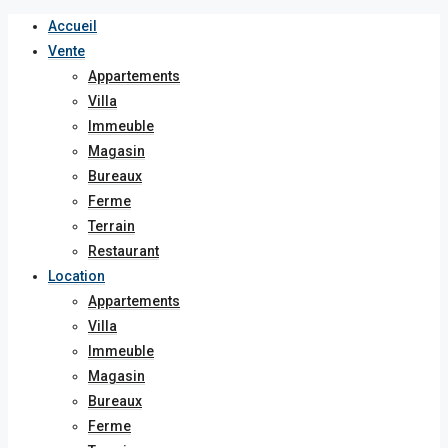
Accueil
Vente
Appartements
Villa
Immeuble
Magasin
Bureaux
Ferme
Terrain
Restaurant
Location
Appartements
Villa
Immeuble
Magasin
Bureaux
Ferme