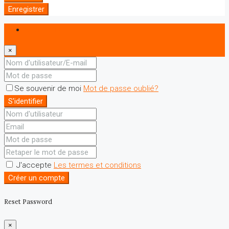
Enregistrer
S'identifier
×
Se souvenir de moi
Mot de passe oublié?
S'identifier
J'accepte
Les termes et conditions
Créer un compte
Reset Password
×