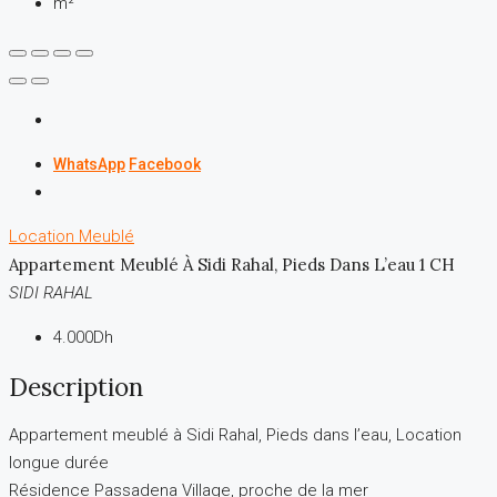
m²
WhatsApp
Facebook
Location
Meublé
Appartement Meublé À Sidi Rahal, Pieds Dans L’eau 1 CH
SIDI RAHAL
4.000Dh
Description
Appartement meublé à Sidi Rahal, Pieds dans l’eau, Location
longue durée
Résidence Passadena Village, proche de la mer