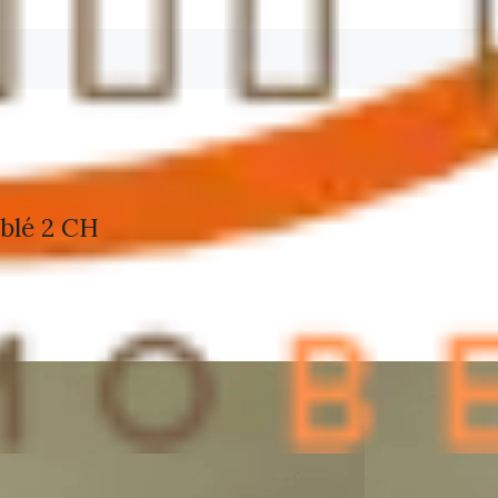
blé 2 CH