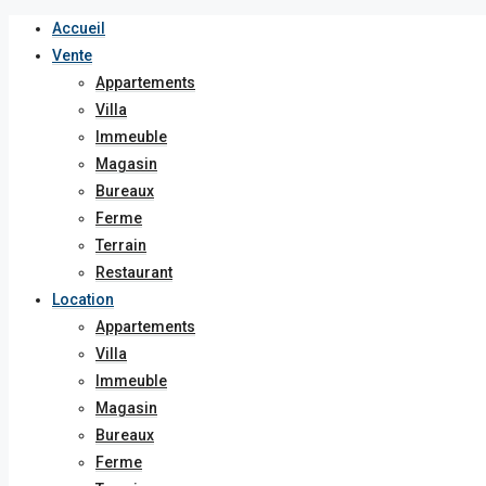
Accueil
Vente
Appartements
Villa
Immeuble
Magasin
Bureaux
Ferme
Terrain
Restaurant
Location
Appartements
Villa
Immeuble
Magasin
Bureaux
Ferme