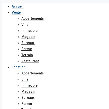
Accueil
Vente
Appartements
Villa
Immeuble
Magasin
Bureaux
Ferme
Terrain
Restaurant
Location
Appartements
Villa
Immeuble
Magasin
Bureaux
Ferme