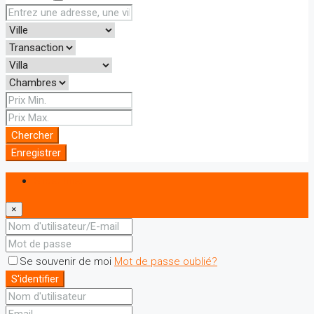
Chercher
Enregistrer
S'identifier
×
Se souvenir de moi
Mot de passe oublié?
S'identifier