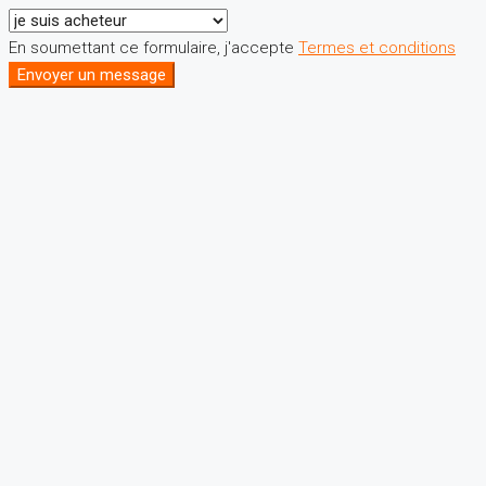
En soumettant ce formulaire, j'accepte
Termes et conditions
Envoyer un message