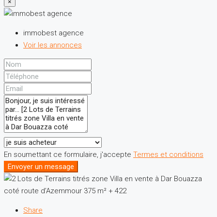
×
immobest agence
Voir les annonces
En soumettant ce formulaire, j'accepte
Termes et conditions
Envoyer un message
Share