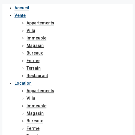
Accueil
Vente
Appartements
Villa
Immeuble
Magasin
Bureaux
Ferme
Terrain
Restaurant
Location
Appartements
Villa
Immeuble
Magasin
Bureaux
Ferme