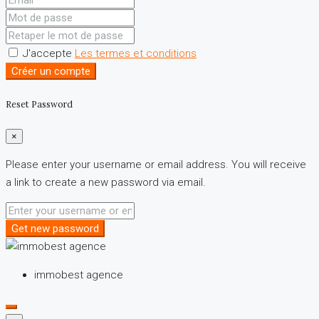
J'accepte
Les termes et conditions
Créer un compte
Reset Password
×
Please enter your username or email address. You will receive
a link to create a new password via email.
Get new password
immobest agence