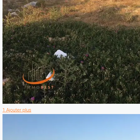
1 Ajouter plus