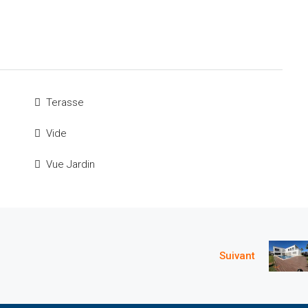
Terasse
Vide
Vue Jardin
Suivant