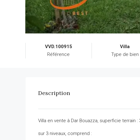
VVD.100915
Villa
Référence
Type de bien
Description
Villa en vente à Dar Bouazza, superficie terrain 
sur 3 niveaux, comprend :