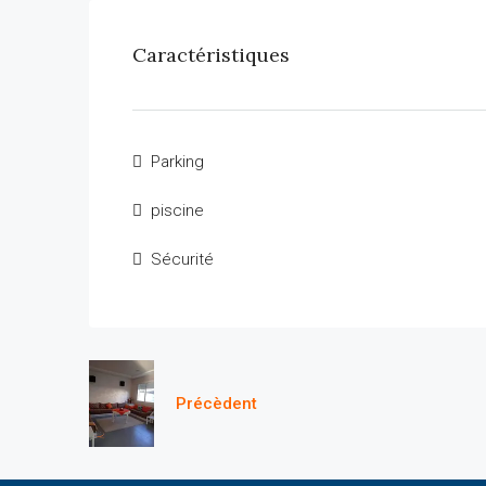
Caractéristiques
Parking
piscine
Sécurité
Précèdent