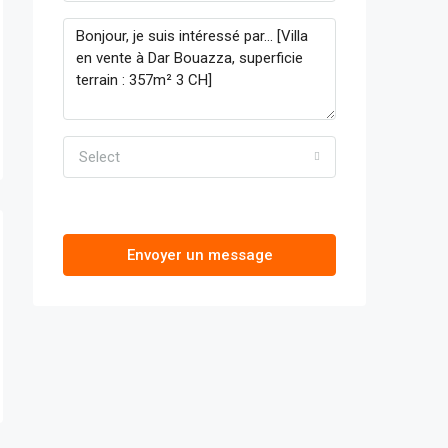
Select
Envoyer un message