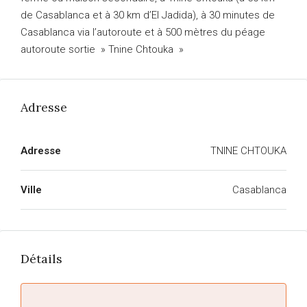
de Casablanca et à 30 km d’El Jadida), à 30 minutes de
Casablanca via l’autoroute et à 500 mètres du péage
autoroute sortie » Tnine Chtouka »
Adresse
Adresse
TNINE CHTOUKA
Ville
Casablanca
Détails