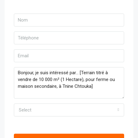
Select