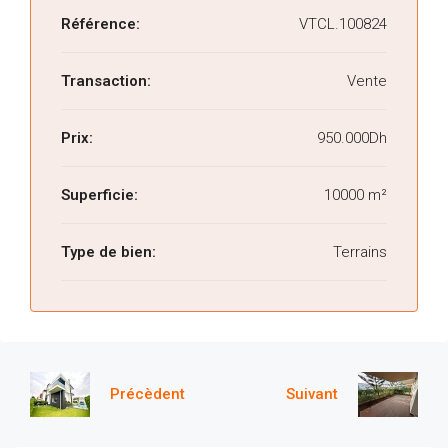
Référence:
VTCL.100824
Transaction:
Vente
Prix:
950.000Dh
Superficie:
10000 m²
Type de bien:
Terrains
Précèdent
Suivant