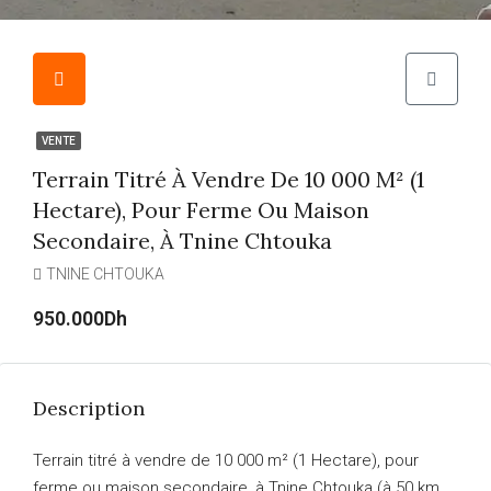
VENTE
Terrain Titré À Vendre De 10 000 M² (1
Hectare), Pour Ferme Ou Maison
Secondaire, À Tnine Chtouka
TNINE CHTOUKA
950.000Dh
Description
Terrain titré à vendre de 10 000 m² (1 Hectare), pour
ferme ou maison secondaire, à Tnine Chtouka (à 50 km