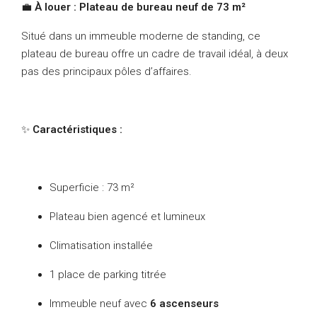
💼
À louer : Plateau de bureau neuf de 73 m²
Situé dans un immeuble moderne de standing, ce
plateau de bureau offre un cadre de travail idéal, à deux
pas des principaux pôles d’affaires.
✨
Caractéristiques :
Superficie : 73 m²
Plateau bien agencé et lumineux
Climatisation installée
1 place de parking titrée
Immeuble neuf avec
6 ascenseurs