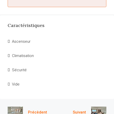
Caractéristiques
Ascenseur
Climatisation
Sécurité
Vide
Précèdent
Suivant