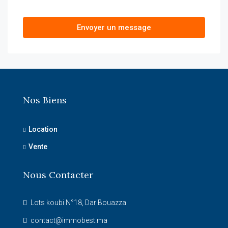
Envoyer un message
Nos Biens
Location
Vente
Nous Contacter
Lots koubi N°18, Dar Bouazza
contact@immobest.ma