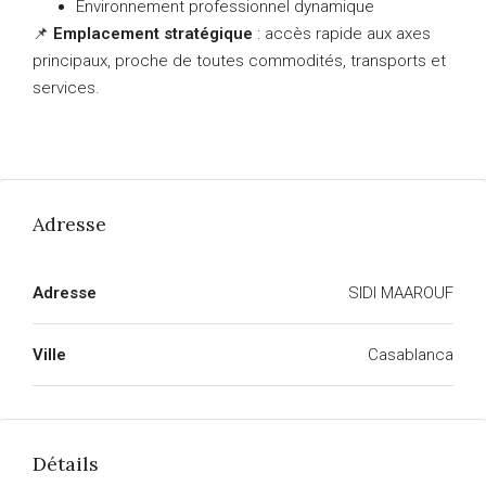
Environnement professionnel dynamique
📌
Emplacement stratégique
: accès rapide aux axes
principaux, proche de toutes commodités, transports et
services.
Adresse
Adresse
SIDI MAAROUF
Ville
Casablanca
Détails