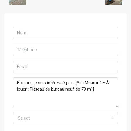
Select