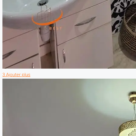
3 Ajouter plus