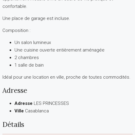
confortable.
Une place de garage est incluse.
Composition :
Un salon lumineux
Une cuisine ouverte entièrement aménagée
2 chambres
1 salle de bain
Idéal pour une location en ville, proche de toutes commodités.
Adresse
Adresse
LES PRINCESSES
Ville
Casablanca
Détails