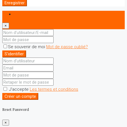
Enregistrer
S'identifier
×
Se souvenir de moi
Mot de passe oublié?
S'identifier
J'accepte
Les termes et conditions
Créer un compte
Reset Password
×