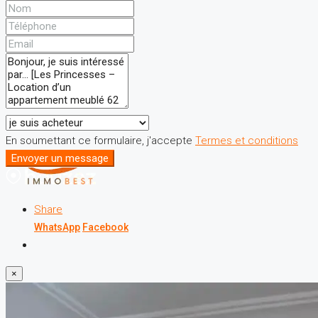
En soumettant ce formulaire, j'accepte
Termes et conditions
Envoyer un message
Share
WhatsApp
Facebook
×