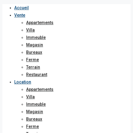
Accueil
Vente
Appartements
Villa
Immeuble
Magasin
Bureaux
Ferme
Terrain
Restaurant
Location
Appartements
Villa
Immeuble
Magasin
Bureaux
Ferme