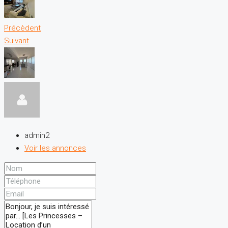
Précèdent
Suivant
admin2
Voir les annonces