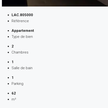
LAC.805000
Référence
Appartement
Type de bien
2
Chambres
1
Salle de bain
1
Parking
62
m²