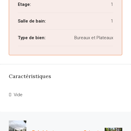
Etage:
1
Salle de bain:
1
Type de bien:
Bureaux et Plateaux
Caractéristiques
Vide