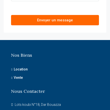
Envoyer un message
Nos Biens
Location
Vente
Nous Contacter
Lots koubi N°18, Dar Bouazza