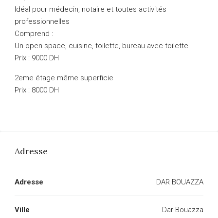
Idéal pour médecin, notaire et toutes activités
professionnelles
Comprend :
Un open space, cuisine, toilette, bureau avec toilette
Prix : 9000 DH
2eme étage même superficie
Prix : 8000 DH
Adresse
Adresse
DAR BOUAZZA
Ville
Dar Bouazza